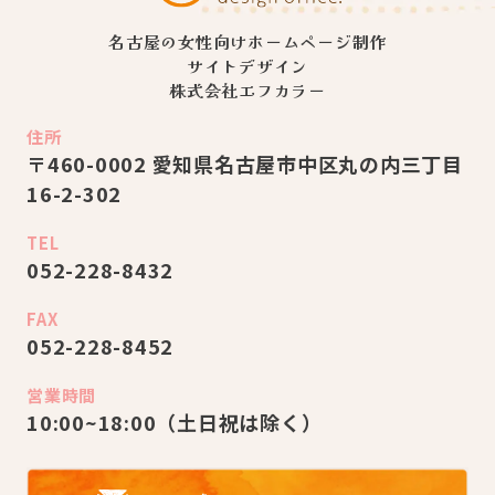
名古屋の女性向けホームページ制作
サイトデザイン
株式会社エフカラー
住所
〒460-0002 愛知県名古屋市中区丸の内三丁⽬
16-2-302
TEL
052-228-8432
FAX
052-228-8452
営業時間
10:00~18:00（⼟⽇祝は除く）