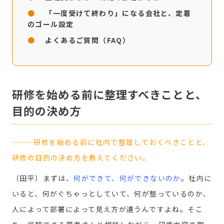
「一度受けて終わり」になる会社と、定着
のゴール設定
よくあるご質問（FAQ）
研修を始める前に整理すべきことと、
目的の決め方
———研修を始める前に社内で整理しておくべきことと、
研修の目的の決め方を教えてください。
（田平）まずは、
何ができて、何ができないのか
。社内に
いると、何がぐちゃっとしていて、何が整っているのか、
人によって部署によって見え方が違うんですよね。そこ