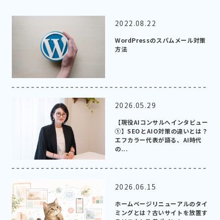
2022.08.22
WordPressのスパムメール対策
方法
2026.05.29
【現役AIコンサルへインタビュー
①】SEOとAIO対策の違いとは？
エフカラー代表が語る、AI時代
の...
2026.06.15
ホームページリニューアルのタイ
ミングとは？古いサイトを放置す