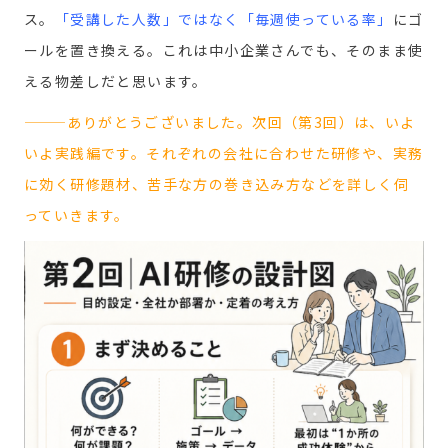
ス。
「受講した人数」ではなく「毎週使っている率」
にゴ
ールを置き換える。これは中小企業さんでも、そのまま使
える物差しだと思います。
———ありがとうございました。次回（第3回）は、いよ
いよ実践編です。それぞれの会社に合わせた研修や、実務
に効く研修題材、苦手な方の巻き込み方などを詳しく伺
っていきます。