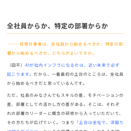
全社員からか、特定の部署からか
———研修対象者は、全社員から始めるべきか、特定の部
署から始めるべきか。どちらがよいですか。
（田平）
AIが社内インフラになるのは、近い未来で必ず
起こります
。
だから、一番最初の土台のところは、全社員
から始めるべきだと思っているんです。
ただ、社員のみなさんでもスキルの差、モチベーションの
差、部署としての活かし方の差がある。そこは、それぞ
れの部署のリーダーに概念の研修から入っていただいて、
その方たちが広げていく。つまり
「土台は全社で、深掘り