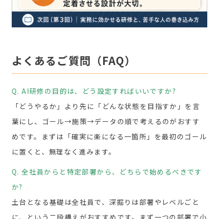
よくあるご質問（FAQ）
Q. AI研修の目的は、どう設定すればいいですか?
「どうやるか」より先に「どんな状態を目指すか」を言
葉にし、ゴール→施策→データの順で考えるのがおすす
めです。まずは「確実に楽になる一箇所」を最初のゴール
に置くと、無理なく進みます。
Q. 全社員からと特定部署から、どちらで始めるべきです
か?
土台となる基礎は全社員で、深掘りは部署やレベルごと
に、という二段構えがおすすめです。まず一つの部署で小