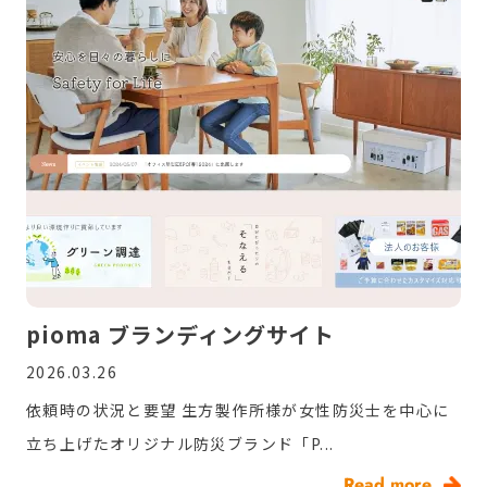
pioma ブランディングサイト
2026.03.26
依頼時の状況と要望 生方製作所様が女性防災士を中心に
立ち上げたオリジナル防災ブランド「P...
Read more