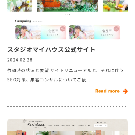
スタジオマイハウス公式サイト
2024.02.28
依頼時の状況と要望 サイトリニューアルと、それに伴う
SEO対策、集客コンサルについてご依...
Read more