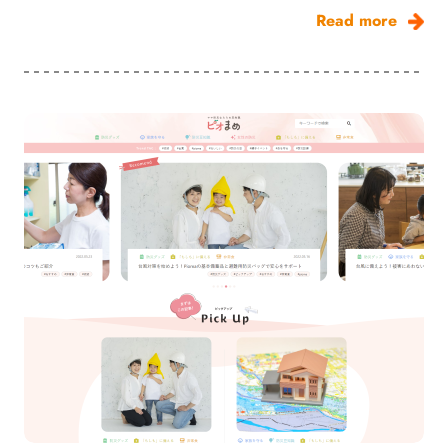
Read more