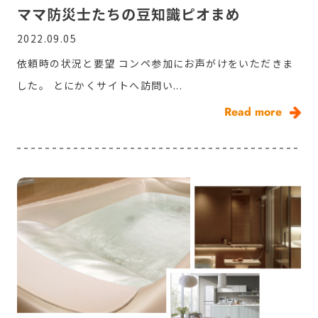
ママ防災士たちの豆知識ピオまめ
2022.09.05
依頼時の状況と要望 コンペ参加にお声がけをいただきま
した。 とにかくサイトへ訪問い...
Read more