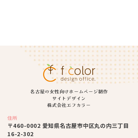
名古屋の女性向けホームページ制作
サイトデザイン
株式会社エフカラー
住所
〒460-0002 愛知県名古屋市中区丸の内三丁⽬
16-2-302