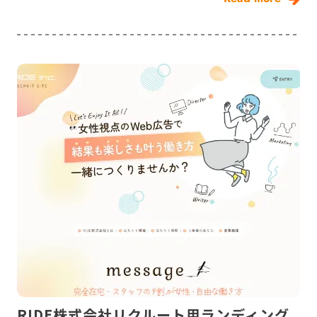
RIDE株式会社リクルート用ランディング