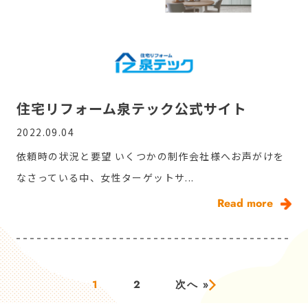
住宅リフォーム泉テック公式サイト
2022.09.04
依頼時の状況と要望 いくつかの制作会社様へお声がけを
なさっている中、女性ターゲットサ...
Read more
1
2
次へ »