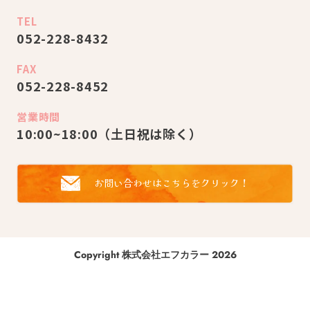
TEL
052-228-8432
FAX
052-228-8452
営業時間
10:00~18:00（⼟⽇祝は除く）
お問い合わせはこちらをクリック！
Copyright 株式会社エフカラー 2026