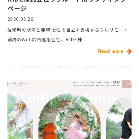
ページ
2026.03.26
依頼時の状況と要望 女性の自立を支援するフルリモート
勤務のWeb広告運用会社、RIDE株...
Read more