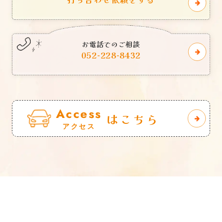
お電話でのご相談
052-228-8432
Access
はこちら
アクセス