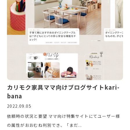
カリモク家具ママ向けブログサイトkari-
bana
2022.09.05
依頼時の状況と要望 ママ向け特集サイトにてユーザー様
の属性がおおむね判別でき、「まだ...