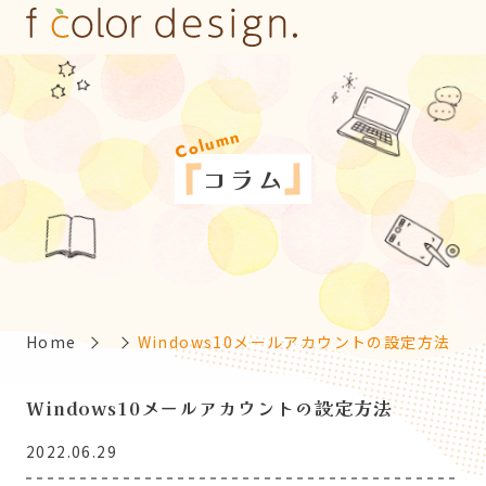
Column
コ
ラ
ム
Home
Windows10メールアカウントの設定方法
Windows10メールアカウントの設定方法
2022.06.29