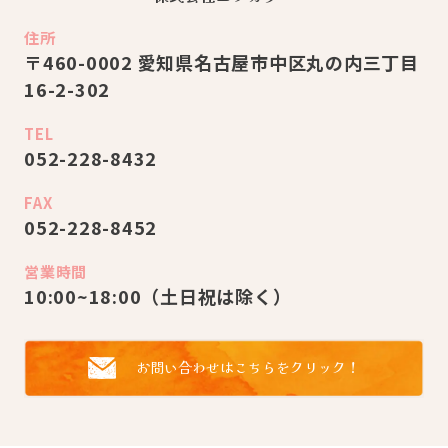
住所
〒460-0002 愛知県名古屋市中区丸の内三丁⽬
16-2-302
TEL
052-228-8432
FAX
052-228-8452
営業時間
10:00~18:00（⼟⽇祝は除く）
お問い合わせはこちらをクリック！