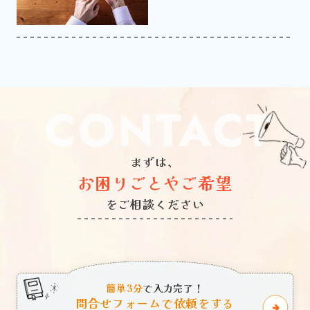
CONTACT
まずは、
お困りごとやご希望
をご相談ください
簡単3分
で入力完了！
問合せフォームで依頼をする