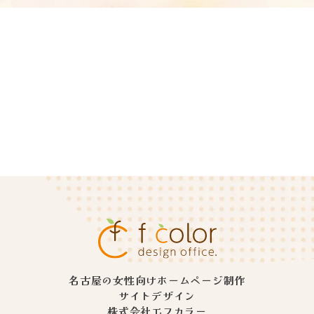
名古屋の女性向けホームページ制作
サイトデザイン
株式会社エフカラー