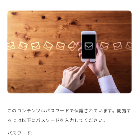
このコンテンツはパスワードで保護されています。閲覧す
るには以下にパスワードを入力してください。
パスワード: